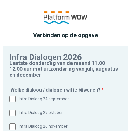
Verbinden op de opgave
Infra Dialogen 2026
Laatste donderdag van de maand 11.00 -
12.00 uur met uitzondering van juli, augustus
en december
Welke dialoog / dialogen wil je bijwonen?
*
Infra Dialoog 24 september
Infra Dialoog 29 oktober
Infra Dialoog 26 november